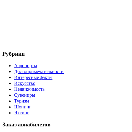
Рубрики
Аэропорты
Достопримечательности
Интересные факты
Искусство
Недвижимость
Сувениры
Туризм
Шопинг
Яхтинг
Заказ авиабилетов