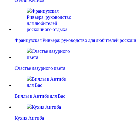
Французская Ривьера: руководство для любителей роско
Счастье лазурного цвета
Виллы в Антибе для Вас
Кухня Антиба