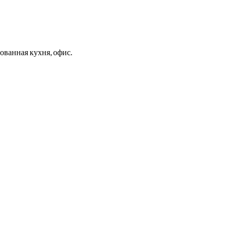
рованная кухня, офис.