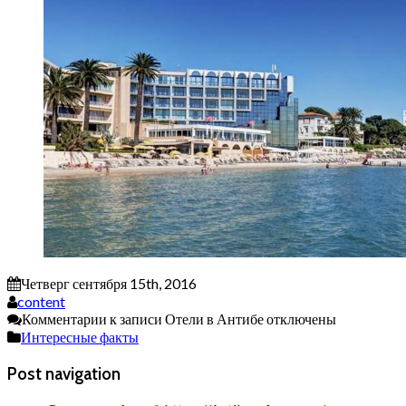
Четверг сентября 15th, 2016
content
Комментарии
к записи Отели в Антибе
отключены
Интересные факты
Post navigation