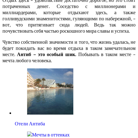
потраченных денег. Соседство с миллионерами и
миллиардерами, которые отдыхают здесь, а также
голливудскими знаменитостями, гуляющими по набережной, –
вот, что притягивает сюда людей. Ведь так можно
почувствовать себя частью роскошного мира славы и успеха.
Чувство собственной значимости и того, что жизнь удалась, не
будет покидать вас во время отдыха в таком замечательном
месте.
Антиб – это особый шик.
Побывать в таком месте –
мечта любого человека.
Отели Антиба