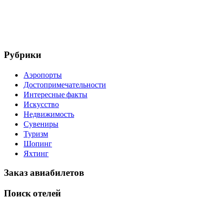
Рубрики
Аэропорты
Достопримечательности
Интересные факты
Искусство
Недвижимость
Сувениры
Туризм
Шопинг
Яхтинг
Заказ авиабилетов
Поиск отелей