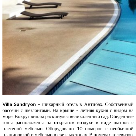
Villa Sandryon
– шикарный отель в Антибах. Собственный
бассейн с шезлонгами. На крыше – летняя кухня с видом на
море. Вокруг виллы раскинулся великолепный сад. Обеденные
зоны расположены на открытом воздухе в виде шатров с
плетеной мебелью. Оборудовано 10 номеров с необычной
планировкой и мебелью в светлых тонах. В номерах телевизор,