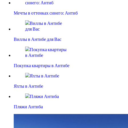
Мечты в оттенках синего: Антиб
Виллы в Антибе для Вас
Покупка квартиры в Антибе
Яхты в Антибе
Пляжи Антиба