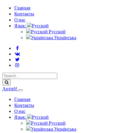
Главная
Контакты
О нас
Язык:
Русский
Українська
Антиб!
Главная
Контакты
О нас
Язык:
Русский
Українська