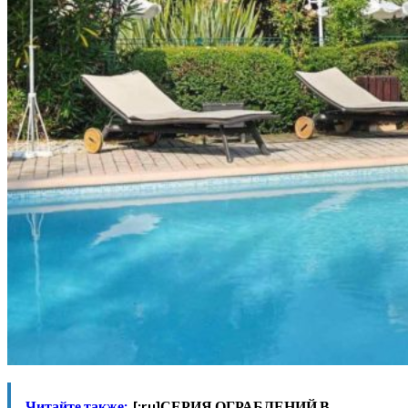
Читайте также:
[:ru]СЕРИЯ ОГРАБЛЕНИЙ В