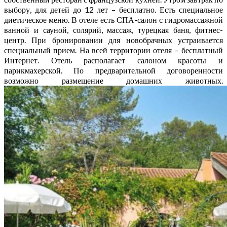
выбору, для детей до 12 лет – бесплатно. Есть специальное
диетическое меню. В отеле есть СПА-салон с гидромассажной
ванной и сауной, солярий, массаж, турецкая баня, фитнес-
центр. При бронировании для новобрачных устраивается
специальный прием. На всей территории отеля – бесплатный
Интернет. Отель располагает салоном красоты и
парикмахерской. По предварительной договоренности
возможно размещение домашних животных.