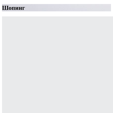
Шопинг