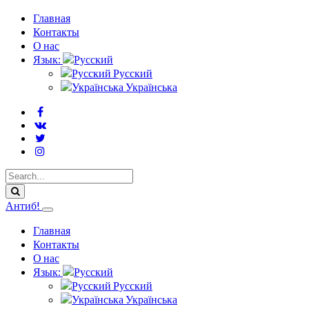
Главная
Контакты
О нас
Язык:
Русский
Українська
Антиб!
Главная
Контакты
О нас
Язык:
Русский
Українська