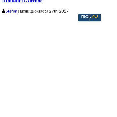
Шопинг в Антибе
Stefan
Пятница октября 27th, 2017