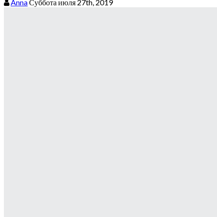
Anna
Суббота июля 27th, 2019