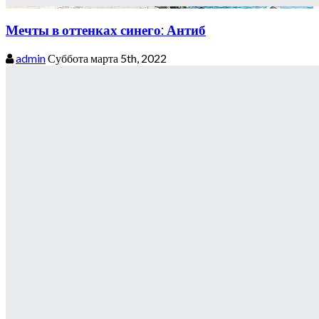
Мечты в оттенках синего: Антиб
admin
Суббота марта 5th, 2022