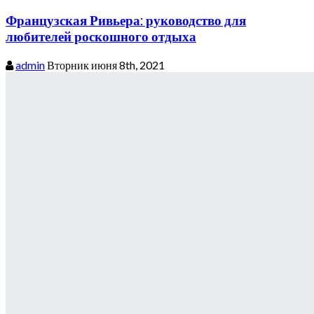
Французская Ривьера: руководство для
любителей роскошного отдыха
admin
Вторник июня 8th, 2021