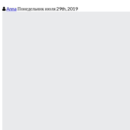
Anna
Понедельник июля 29th, 2019