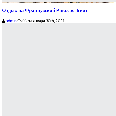
Отдых на Французской Ривьере: Биот
admin
Суббота января 30th, 2021