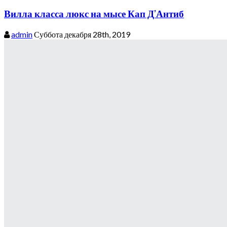
Вилла класса люкс на мысе Кап Д’Антиб
admin
Суббота декабря 28th, 2019