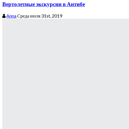
Вертолетные экскурсии в Антибе
Anna
Среда июля 31st, 2019