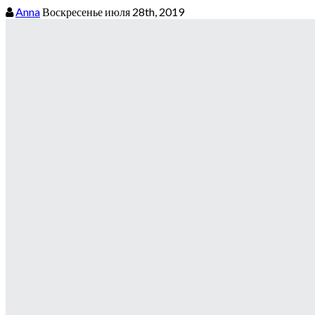
Anna
Воскресенье июля 28th, 2019