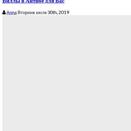
Виллы в Антибе для Вас
Anna
Вторник июля 30th, 2019