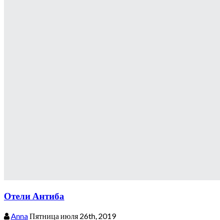
Отели Антиба
Anna
Пятница июля 26th, 2019