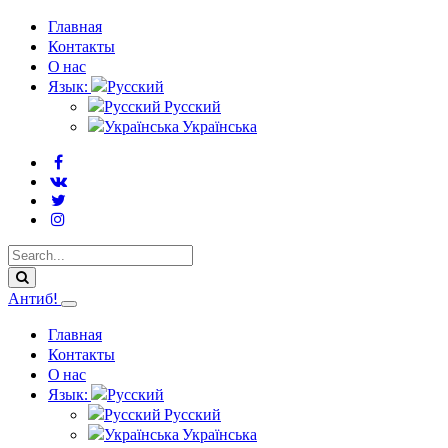
Главная
Контакты
О нас
Язык:
Русский
Українська
Антиб!
Главная
Контакты
О нас
Язык:
Русский
Українська